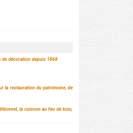
ts de décoration depuis 1868
ur la restauration du patrimoine, de
tionnel, la cuisson au feu de bois,