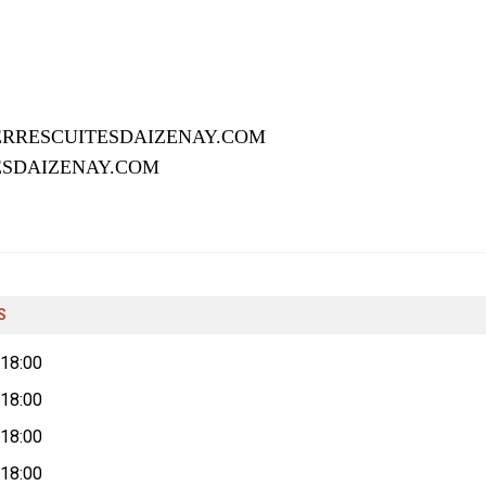
ERRESCUITESDAIZENAY.COM
ESDAIZENAY.COM
S
-18:00
-18:00
-18:00
-18:00