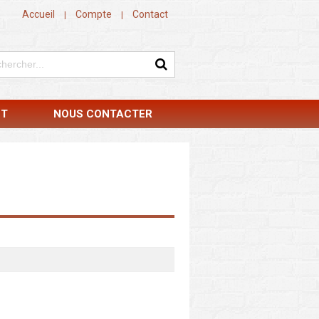
Accueil
Compte
Contact
|
|
NT
NOUS CONTACTER