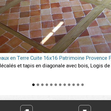
eaux en Terre Cuite 16x16 Patrimoine Provence
décalés et tapis en diagonale avec bois, Logis de 