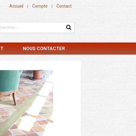
Accueil
Compte
Contact
|
|
NT
NOUS CONTACTER