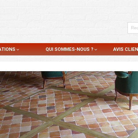
ATIONS
QUI SOMMES-NOUS ?
AVIS CLIE