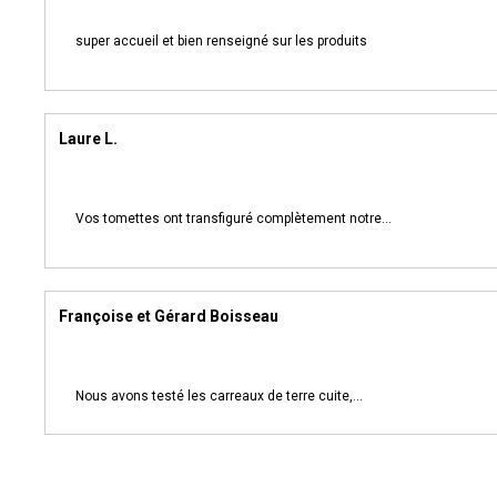
super accueil et bien renseigné sur les produits
Laure L.
Vos tomettes ont transfiguré complètement notre...
Françoise et Gérard Boisseau
Nous avons testé les carreaux de terre cuite,...