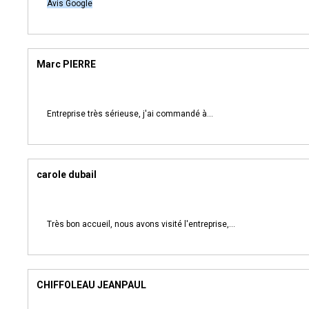
Avis Google
Marc PIERRE
Entreprise très sérieuse, j'ai commandé à...
carole dubail
Très bon accueil, nous avons visité l'entreprise,...
CHIFFOLEAU JEANPAUL