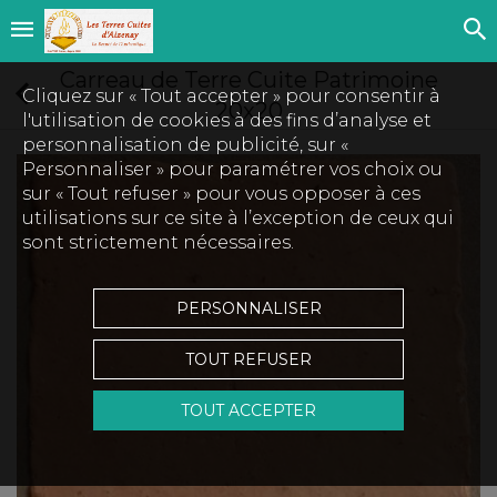
Carreau de Terre Cuite Patrimoine
Cliquez sur « Tout accepter » pour consentir à
20x20
l'utilisation de cookies à des fins d’analyse et
personnalisation de publicité, sur «
Personnaliser » pour paramétrer vos choix ou
sur « Tout refuser » pour vous opposer à ces
utilisations sur ce site à l’exception de ceux qui
sont strictement nécessaires.
PERSONNALISER
TOUT REFUSER
TOUT ACCEPTER