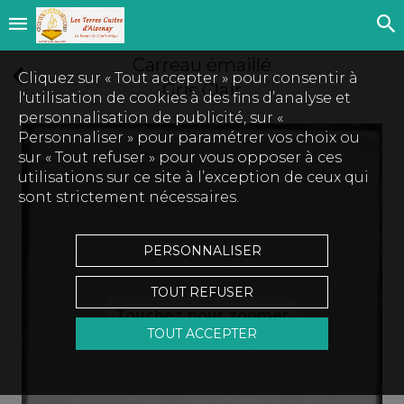
Carreau émaillé
Cliquez sur « Tout accepter » pour consentir à
Gris Clair
l'utilisation de cookies à des fins d’analyse et
personnalisation de publicité, sur «
Personnaliser » pour paramétrer vos choix ou
sur « Tout refuser » pour vous opposer à ces
utilisations sur ce site à l’exception de ceux qui
sont strictement nécessaires.
PERSONNALISER
TOUT REFUSER
Touchez pour zoomer
TOUT ACCEPTER